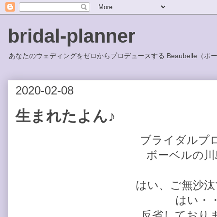
bridal-planner
あなたのウェディングをゼロからプロデュースする Beaubelle（ボ
2020-02-08
生まれたよん♪
ブライダルプ
ボーベルの川
はい、ご無沙汰
はい・
反省しており