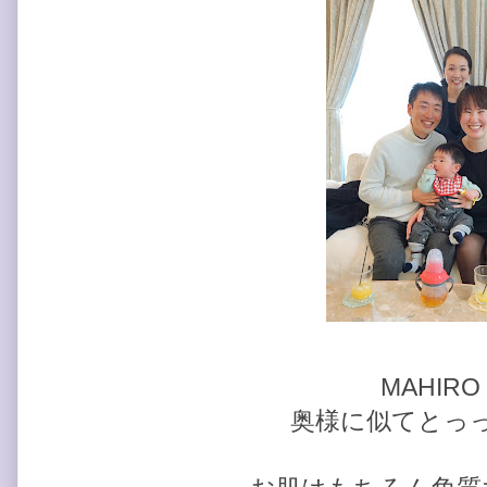
MAHIR
奥様に似てとっ