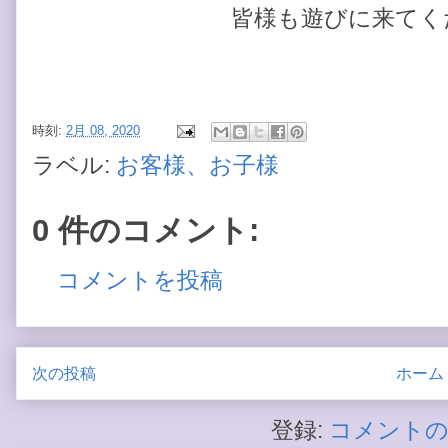
皆様も遊びに来てく
時刻:
2月 08, 2020
ラベル:
お客様、お子様
0 件のコメント:
コメントを投稿
次の投稿
ホーム
登録:
コメントの投