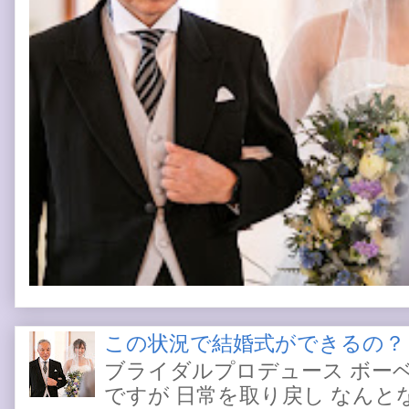
この状況で結婚式ができるの？
ブライダルプロデュース ボー
ですが 日常を取り戻し なんと