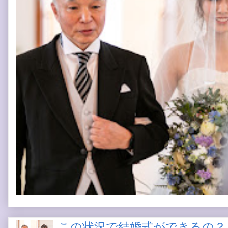
この状況で結婚式ができるの？