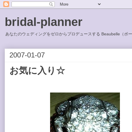
bridal-planner
あなたのウェディングをゼロからプロデュースする Beaubelle（ボ
2007-01-07
お気に入り☆