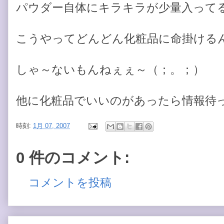
パウダー自体にキラキラが少量入ってる
こうやってどんどん化粧品に命掛ける
しゃ～ないもんねぇぇ～（；。；）
他に化粧品でいいのがあったら情報待
時刻:
1月 07, 2007
0 件のコメント:
コメントを投稿